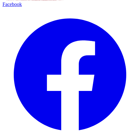
Facebook