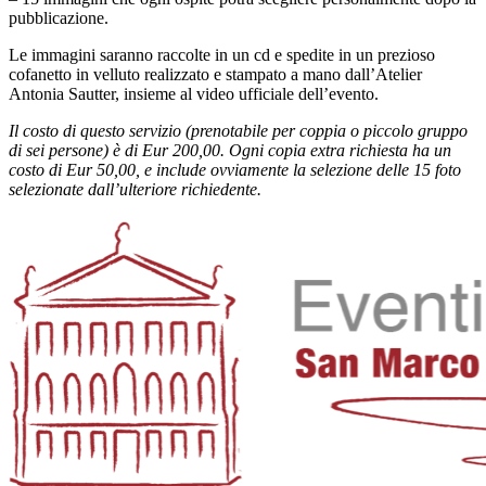
pubblicazione.
Le immagini saranno raccolte in un cd e spedite in un prezioso
cofanetto in velluto realizzato e stampato a mano dall’Atelier
Antonia Sautter, insieme al video ufficiale dell’evento.
Il costo di questo servizio (prenotabile per coppia o piccolo gruppo
di sei persone) è di Eur 200,00. Ogni copia extra richiesta ha un
costo di Eur 50,00, e include ovviamente la selezione delle 15 foto
selezionate dall’ulteriore richiedente.