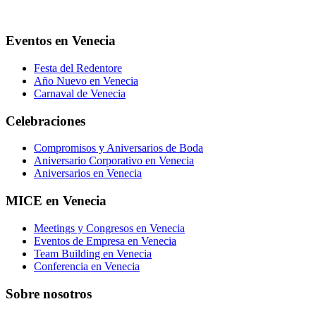
Eventos en Venecia
Festa del Redentore
Año Nuevo en Venecia
Carnaval de Venecia
Celebraciones
Compromisos y Aniversarios de Boda
Aniversario Corporativo en Venecia
Aniversarios en Venecia
MICE en Venecia
Meetings y Congresos en Venecia
Eventos de Empresa en Venecia
Team Building en Venecia
Conferencia en Venecia
Sobre nosotros