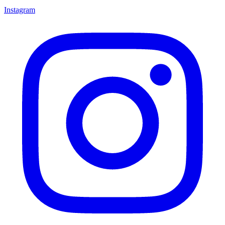
Instagram