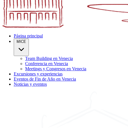
Página principal
MICE
Team Building en Venecia
Conferencia en Venecia
Meetings y Congresos en Venecia
Excursiones y experiencias
Eventos de Fin de Año en Venecia
Noticias y eventos