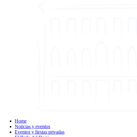
Home
Noticias y eventos
Eventos y fiestas privadas