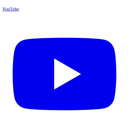
YouTube