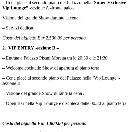
– Cena place al secondo piano del Palazzo nella
‘Super Exclusive
Vip Lounge”
.-sezione A -fronte palco
Visione del grande Show durante la cena .
– Servizi dedicati
Costo del biglietto Eur 2.500,00 per persona
2. VIP ENTRY -sezione B –
– Entrata a Palazzo Pisani Moretta tra le 20:30 e le 21:30
– Welcome cocktaile Show di apertura al piano terra.
– Cena placé al secondo piano del Palazzo nella ‘Vip Lounge”-
sezione B –
– Visione del grande Show durante la cena .
– Open Bar nella Vip Lounge e discoteca dalle 00.30 al piano terra
Costo del biglietto Eur 1.800,00 per persona