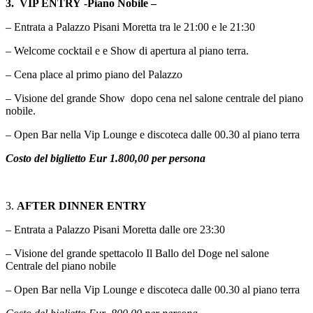
3. VIP ENTRY -Piano Nobile –
– Entrata a Palazzo Pisani Moretta tra le 21:00 e le 21:30
– Welcome cocktail e e Show di apertura al piano terra.
– Cena place al primo piano del Palazzo
– Visione del grande Show dopo cena nel salone centrale del piano
nobile.
– Open Bar nella Vip Lounge e discoteca dalle 00.30 al piano terra
Costo del biglietto Eur 1.800,00 per persona
3.
AFTER DINNER ENTRY
– Entrata a Palazzo Pisani Moretta dalle ore 23:30
– Visione del grande spettacolo Il Ballo del Doge nel salone
Centrale del piano nobile
– Open Bar nella Vip Lounge e discoteca dalle 00.30 al piano terra