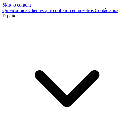
Skip to content
Quien somos
Clientes que confiaron en nosotros
Contáctanos
Español