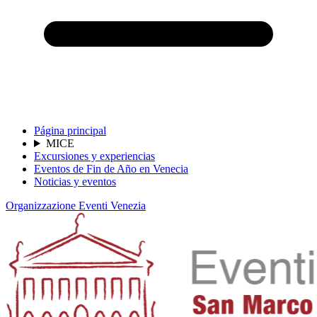
Página principal
MICE
Excursiones y experiencias
Eventos de Fin de Año en Venecia
Noticias y eventos
Organizzazione Eventi Venezia