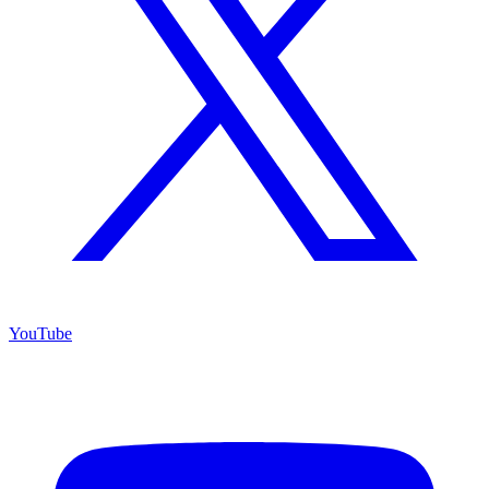
YouTube