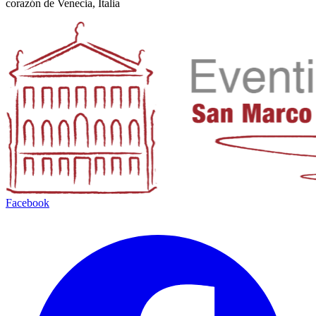
corazón de Venecia, Italia
Facebook