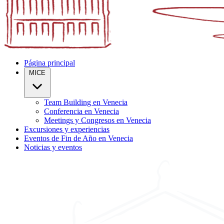
Página principal
MICE
Team Building en Venecia
Conferencia en Venecia
Meetings y Congresos en Venecia
Excursiones y experiencias
Eventos de Fin de Año en Venecia
Noticias y eventos