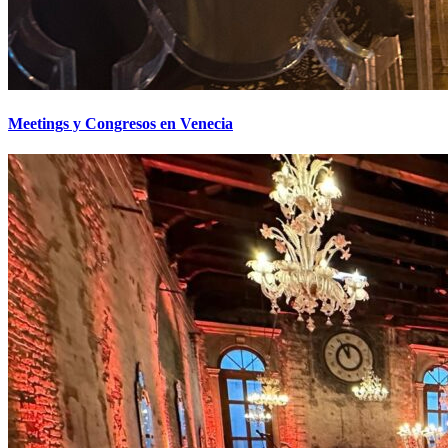
Meetings y Congresos en Venecia