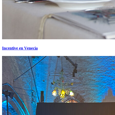
Incentive en Venecia