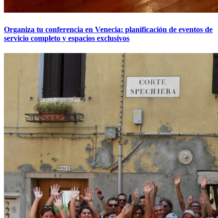
Organiza tu conferencia en Venecia: planificación de eventos de
servicio completo y espacios exclusivos