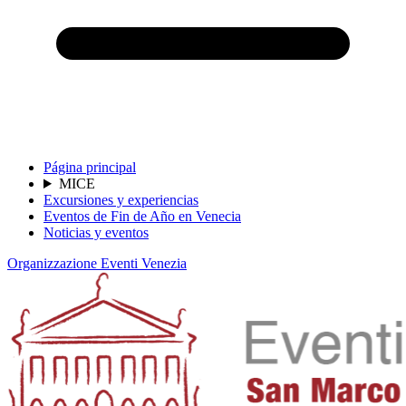
Página principal
MICE
Excursiones y experiencias
Eventos de Fin de Año en Venecia
Noticias y eventos
Organizzazione Eventi Venezia