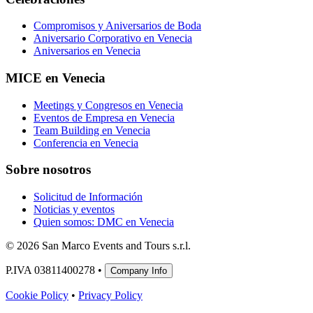
Compromisos y Aniversarios de Boda
Aniversario Corporativo en Venecia
Aniversarios en Venecia
MICE en Venecia
Meetings y Congresos en Venecia
Eventos de Empresa en Venecia
Team Building en Venecia
Conferencia en Venecia
Sobre nosotros
Solicitud de Información
Noticias y eventos
Quien somos: DMC en Venecia
© 2026 San Marco Events and Tours s.r.l.
P.IVA 03811400278 •
Company Info
Cookie Policy
•
Privacy Policy