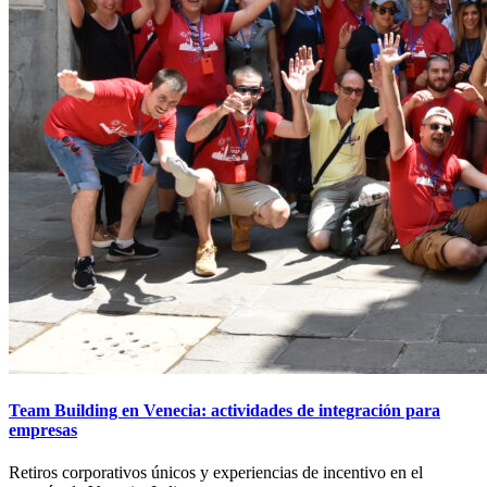
Team Building en Venecia: actividades de integración para
empresas
Retiros corporativos únicos y experiencias de incentivo en el