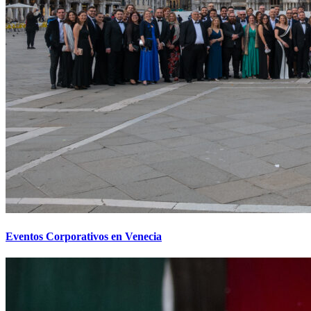
Eventos Corporativos en Venecia