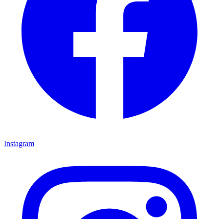
Instagram