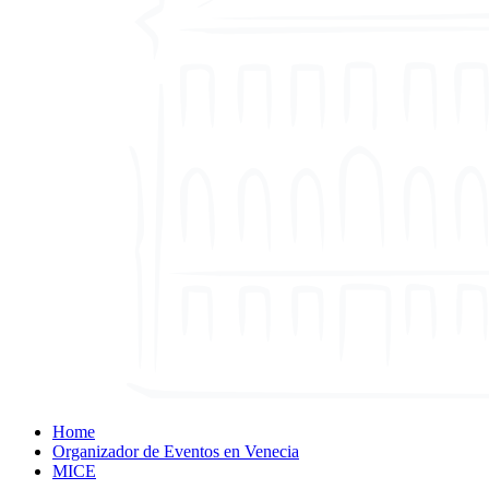
Home
Organizador de Eventos en Venecia
MICE