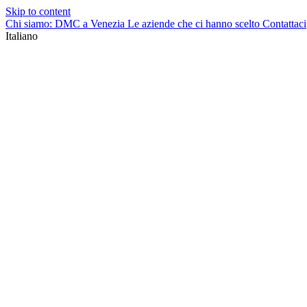
Skip to content
Chi siamo: DMC a Venezia
Le aziende che ci hanno scelto
Contattaci
Italiano